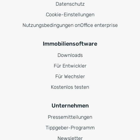
Datenschutz
Cookie-Einstellungen
Nutzungsbedingungen onOffice enterprise
Immobiliensoftware
Downloads
Für Entwickler
Für Wechsler
Kostenlos testen
Unternehmen
Pressemitteilungen
Tippgeber-Programm
Newsletter