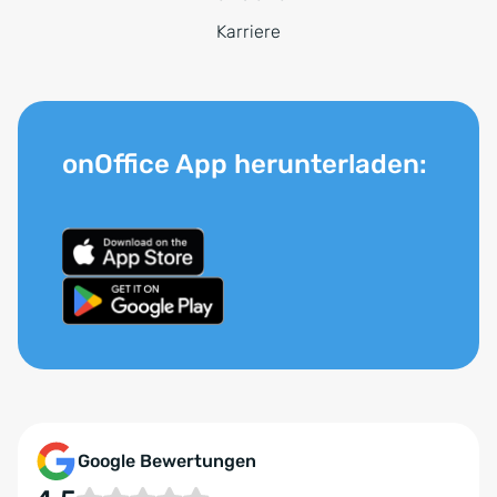
Karriere
onOffice App herunterladen:
Google Bewertungen