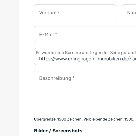
Vorname
Na
E-Mail
*
Es wurde eine Barriere auf folgender Seite gefun
Beschreibung
*
Obergrenze: 1500 Zeichen. Verbleibende Zeichen: 1500.
Bilder / Screenshots