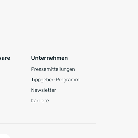
ware
Unternehmen
Pressemitteilungen
Tippgeber-Programm
Newsletter
Karriere