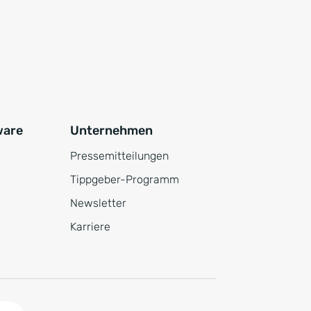
ware
Unternehmen
Pressemitteilungen
Tippgeber-Programm
Newsletter
Karriere