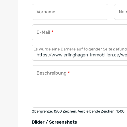
Vorname
Na
E-Mail
*
Es wurde eine Barriere auf folgender Seite gefun
Beschreibung
*
Obergrenze: 1500 Zeichen. Verbleibende Zeichen: 1500.
Bilder / Screenshots