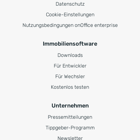
Datenschutz
Cookie-Einstellungen
Nutzungsbedingungen onOffice enterprise
Immobiliensoftware
Downloads
Für Entwickler
Für Wechsler
Kostenlos testen
Unternehmen
Pressemitteilungen
Tippgeber-Programm
Newsletter