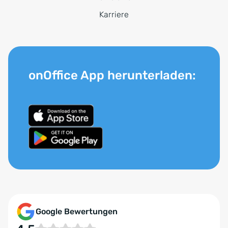
Karriere
onOffice App herunterladen:
Google Bewertungen