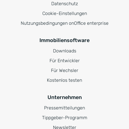
Datenschutz
Cookie-Einstellungen
Nutzungsbedingungen onOffice enterprise
Immobiliensoftware
Downloads
Für Entwickler
Für Wechsler
Kostenlos testen
Unternehmen
Pressemitteilungen
Tippgeber-Programm
Newsletter