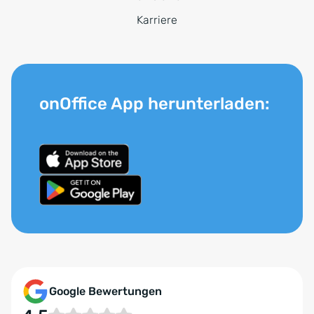
Karriere
onOffice App herunterladen:
Google Bewertungen