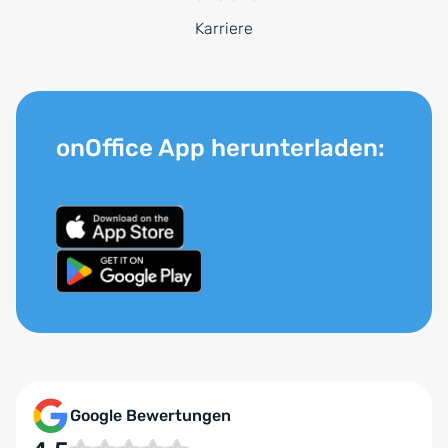
Karriere
onOffice App herunterladen:
Google Bewertungen