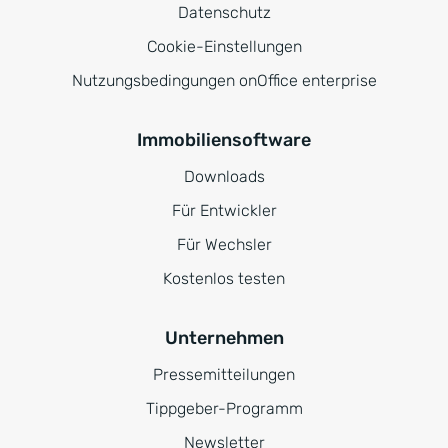
Datenschutz
Cookie-Einstellungen
Nutzungsbedingungen onOffice enterprise
Immobiliensoftware
Downloads
Für Entwickler
Für Wechsler
Kostenlos testen
Unternehmen
Pressemitteilungen
Tippgeber-Programm
Newsletter