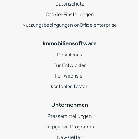
Datenschutz
Cookie-Einstellungen
Nutzungsbedingungen onOffice enterprise
Immobiliensoftware
Downloads
Für Entwickler
Für Wechsler
Kostenlos testen
Unternehmen
Pressemitteilungen
Tippgeber-Programm
Newsletter