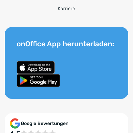
Karriere
onOffice App herunterladen:
Google Bewertungen