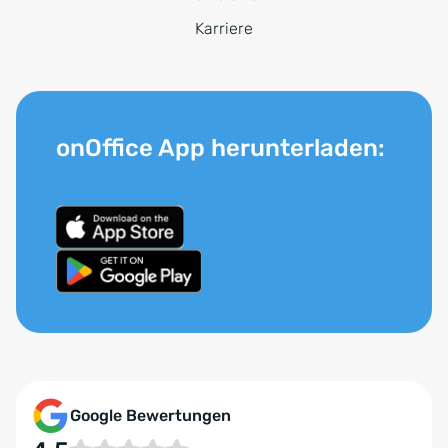
Karriere
onOffice App herunterladen:
Google Bewertungen