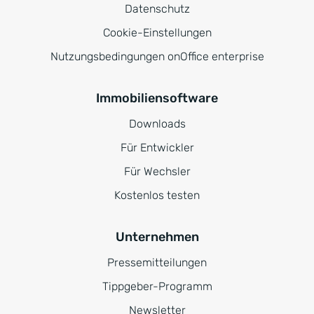
Datenschutz
Cookie-Einstellungen
Nutzungsbedingungen onOffice enterprise
Immobiliensoftware
Downloads
Für Entwickler
Für Wechsler
Kostenlos testen
Unternehmen
Pressemitteilungen
Tippgeber-Programm
Newsletter