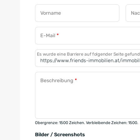
Vorname
Na
E-Mail
*
Es wurde eine Barriere auf folgender Seite gefun
Beschreibung
*
Obergrenze: 1500 Zeichen. Verbleibende Zeichen: 1500.
Bilder / Screenshots