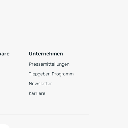
ware
Unternehmen
Pressemitteilungen
Tippgeber-Programm
Newsletter
Karriere