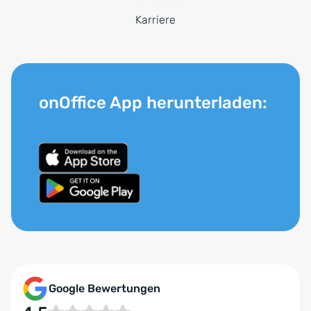
Karriere
onOffice App herunterladen:
Google Bewertungen