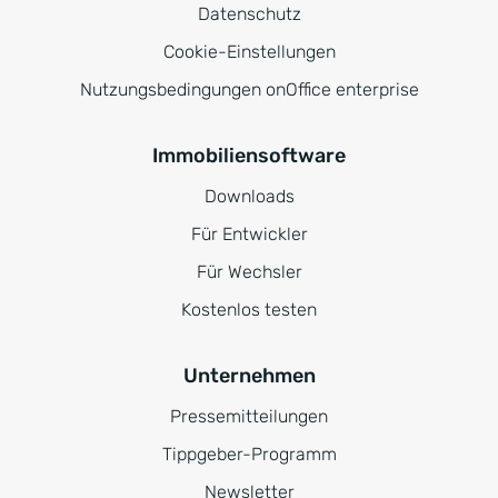
Datenschutz
Cookie-Einstellungen
Nutzungsbedingungen onOffice enterprise
Immobiliensoftware
Downloads
Für Entwickler
Für Wechsler
Kostenlos testen
Unternehmen
Pressemitteilungen
Tippgeber-Programm
Newsletter