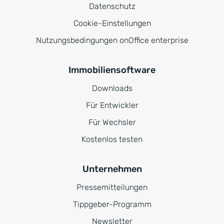
Datenschutz
Cookie-Einstellungen
Nutzungsbedingungen onOffice enterprise
Immobiliensoftware
Downloads
Für Entwickler
Für Wechsler
Kostenlos testen
Unternehmen
Pressemitteilungen
Tippgeber-Programm
Newsletter