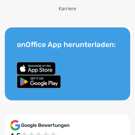
Karriere
onOffice App herunterladen:
Google Bewertungen