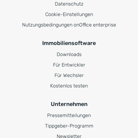
Datenschutz
Cookie-Einstellungen
Nutzungsbedingungen onOffice enterprise
Immobiliensoftware
Downloads
Für Entwickler
Für Wechsler
Kostenlos testen
Unternehmen
Pressemitteilungen
Tippgeber-Programm
Newsletter