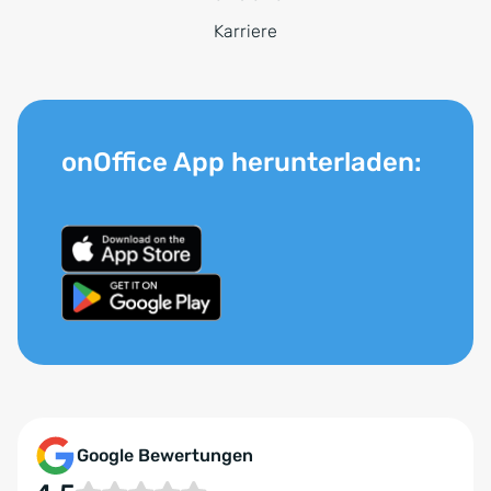
Karriere
onOffice App herunterladen:
Google Bewertungen