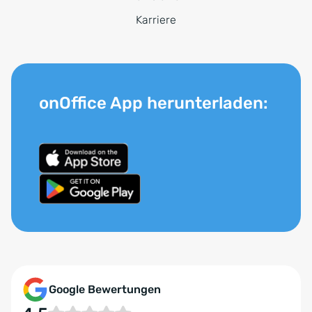
Karriere
onOffice App herunterladen:
Google Bewertungen