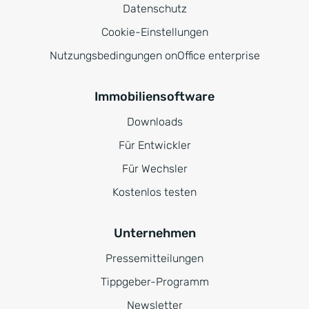
Datenschutz
Cookie-Einstellungen
Nutzungsbedingungen onOffice enterprise
Immobiliensoftware
Downloads
Für Entwickler
Für Wechsler
Kostenlos testen
Unternehmen
Pressemitteilungen
Tippgeber-Programm
Newsletter