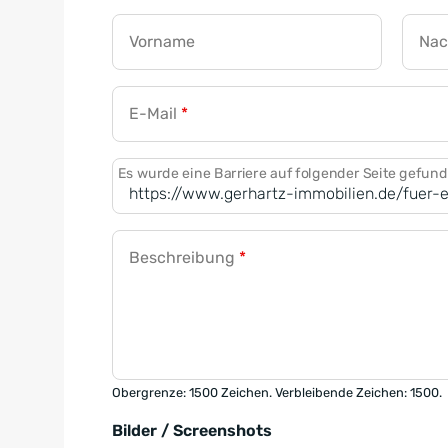
Vorname
Na
E-Mail
*
Es wurde eine Barriere auf folgender Seite gefun
Beschreibung
*
Obergrenze: 1500 Zeichen. Verbleibende Zeichen: 1500.
Bilder / Screenshots