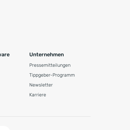
ware
Unternehmen
Pressemitteilungen
Tippgeber-Programm
Newsletter
Karriere