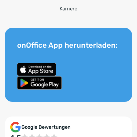
Karriere
onOffice App herunterladen:
Google Bewertungen