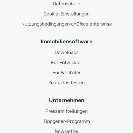
Datenschutz
Cookie-Einstellungen
Nutzungsbedingungen onOffice enterprise
Immobiliensoftware
Downloads
Für Entwickler
Für Wechsler
Kostenlos testen
Unternehmen
Pressemitteilungen
Tippgeber-Programm
Newsletter