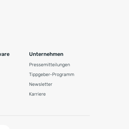
ware
Unternehmen
Pressemitteilungen
Tippgeber-Programm
Newsletter
Karriere