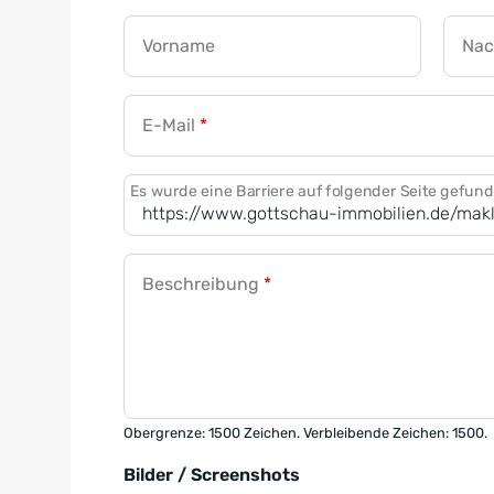
Vorname
Na
E-Mail
*
Es wurde eine Barriere auf folgender Seite gefun
Beschreibung
*
Obergrenze: 1500 Zeichen. Verbleibende Zeichen: 1500.
Bilder / Screenshots