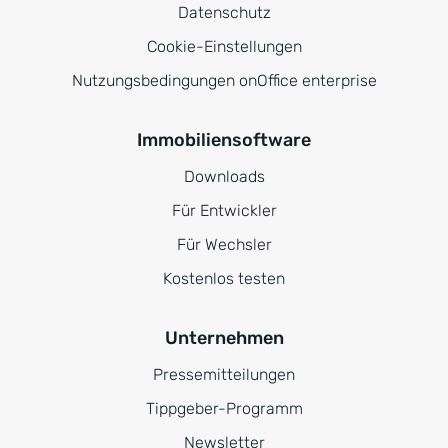
Datenschutz
Cookie-Einstellungen
Nutzungsbedingungen onOffice enterprise
Immobiliensoftware
Downloads
Für Entwickler
Für Wechsler
Kostenlos testen
Unternehmen
Pressemitteilungen
Tippgeber-Programm
Newsletter