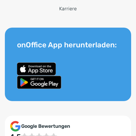
Karriere
onOffice App herunterladen:
Google Bewertungen