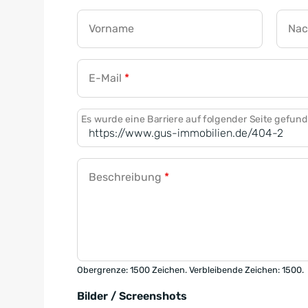
Vorname
Na
E-Mail
*
Es wurde eine Barriere auf folgender Seite gefun
Beschreibung
*
Obergrenze: 1500 Zeichen. Verbleibende Zeichen: 1500.
Bilder / Screenshots