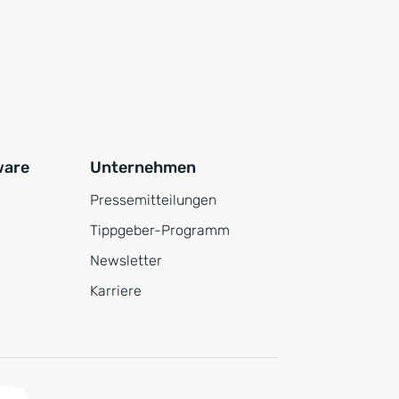
ware
Unternehmen
Pressemitteilungen
Tippgeber-Programm
Newsletter
Karriere