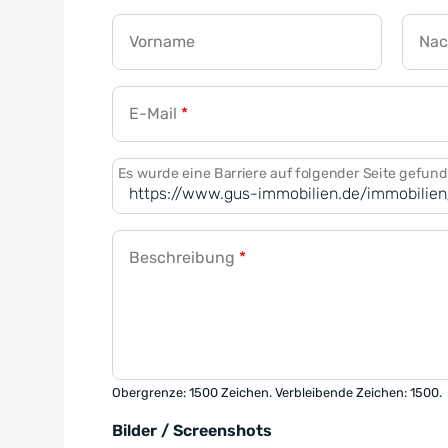
Vorname
Na
E-Mail
*
Es wurde eine Barriere auf folgender Seite gefun
Beschreibung
*
Obergrenze: 1500 Zeichen. Verbleibende Zeichen: 1500.
Bilder / Screenshots