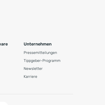
ware
Unternehmen
Pressemitteilungen
Tippgeber-Programm
Newsletter
Karriere