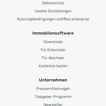
Datenschutz
Cookie-Einstellungen
Nutzungsbedingungen onOffice enterprise
Immobiliensoftware
Downloads
Für Entwickler
Für Wechsler
Kostenlos testen
Unternehmen
Pressemitteilungen
Tippgeber-Programm
Newsletter