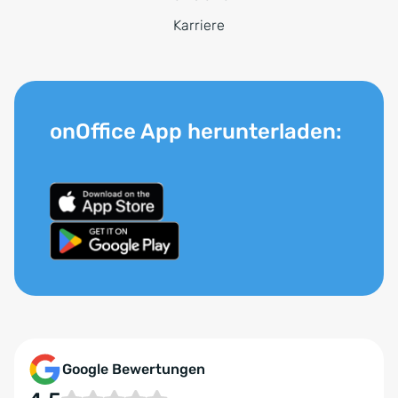
Karriere
onOffice App herunterladen:
Google Bewertungen