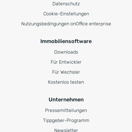
Datenschutz
Cookie-Einstellungen
Nutzungsbedingungen onOffice enterprise
Immobiliensoftware
Downloads
Für Entwickler
Für Wechsler
Kostenlos testen
Unternehmen
Pressemitteilungen
Tippgeber-Programm
Newsletter