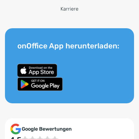
Karriere
onOffice App herunterladen:
Google Bewertungen