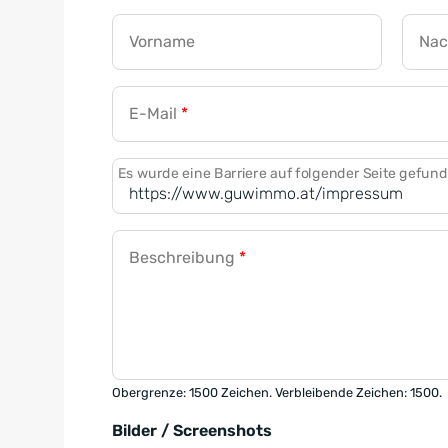
Vorname
Na
E-Mail
*
Es wurde eine Barriere auf folgender Seite gefun
Beschreibung
*
Obergrenze: 1500 Zeichen. Verbleibende Zeichen: 1500.
Bilder / Screenshots