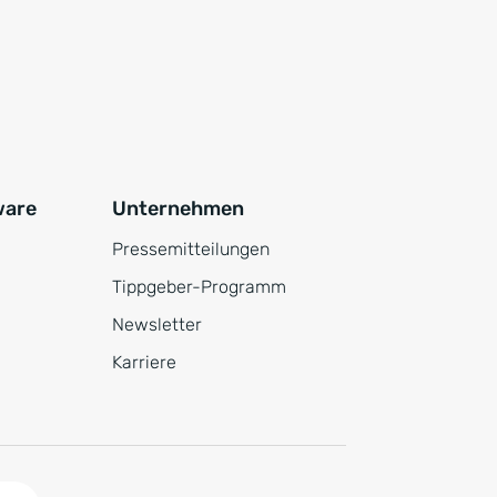
ware
Unternehmen
Pressemitteilungen
Tippgeber-Programm
Newsletter
Karriere