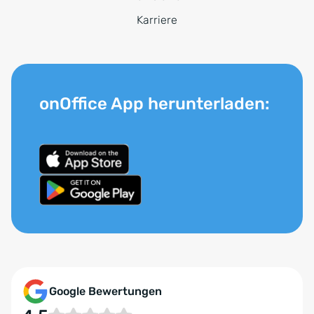
Karriere
onOffice App herunterladen:
Google Bewertungen