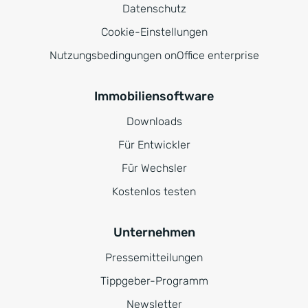
Datenschutz
Cookie-Einstellungen
Nutzungsbedingungen onOffice enterprise
Immobiliensoftware
Downloads
Für Entwickler
Für Wechsler
Kostenlos testen
Unternehmen
Pressemitteilungen
Tippgeber-Programm
Newsletter