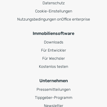
Datenschutz
Cookie-Einstellungen
Nutzungsbedingungen onOffice enterprise
Immobiliensoftware
Downloads
Für Entwickler
Für Wechsler
Kostenlos testen
Unternehmen
Pressemitteilungen
Tippgeber-Programm
Newsletter