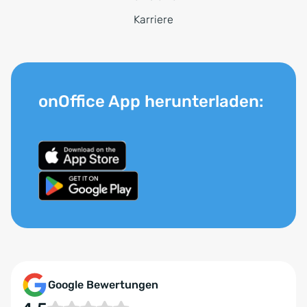
Karriere
onOffice App herunterladen:
Google Bewertungen