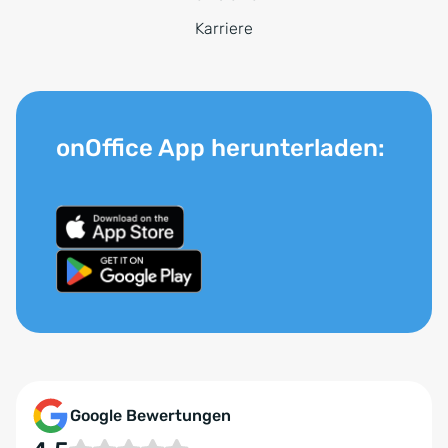
Karriere
onOffice App herunterladen:
Google Bewertungen