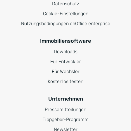
Datenschutz
Cookie-Einstellungen
Nutzungsbedingungen onOffice enterprise
Immobiliensoftware
Downloads
Für Entwickler
Für Wechsler
Kostenlos testen
Unternehmen
Pressemitteilungen
Tippgeber-Programm
Newsletter