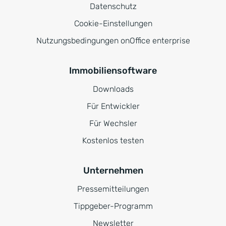
Datenschutz
Cookie-Einstellungen
Nutzungsbedingungen onOffice enterprise
Immobiliensoftware
Downloads
Für Entwickler
Für Wechsler
Kostenlos testen
Unternehmen
Pressemitteilungen
Tippgeber-Programm
Newsletter