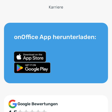
Karriere
onOffice App herunterladen:
Google Bewertungen