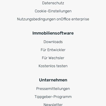
Datenschutz
Cookie-Einstellungen
Nutzungsbedingungen onOffice enterprise
Immobiliensoftware
Downloads
Für Entwickler
Für Wechsler
Kostenlos testen
Unternehmen
Pressemitteilungen
Tippgeber-Programm
Newsletter