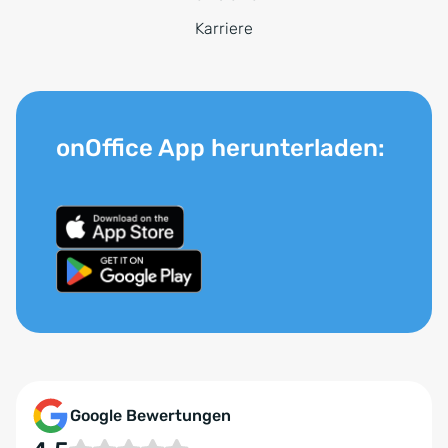
Karriere
onOffice App herunterladen:
Google Bewertungen