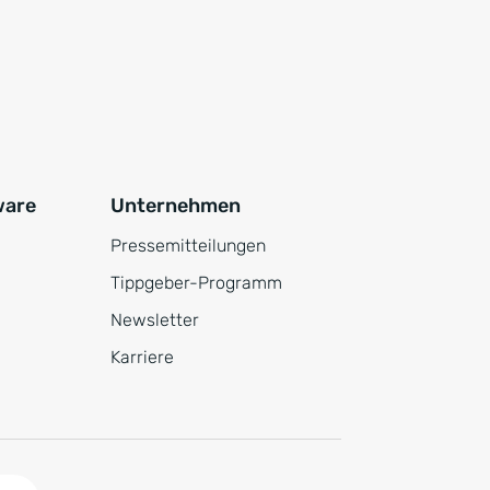
ware
Unternehmen
Pressemitteilungen
Tippgeber-Programm
Newsletter
Karriere