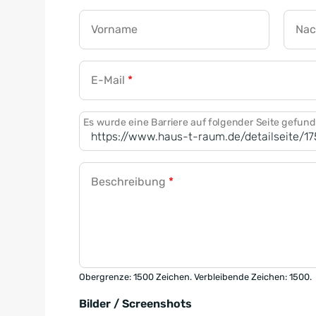
Vorname
Na
E-Mail
*
Es wurde eine Barriere auf folgender Seite gefun
Beschreibung
*
Obergrenze: 1500 Zeichen. Verbleibende Zeichen: 1500.
Bilder / Screenshots