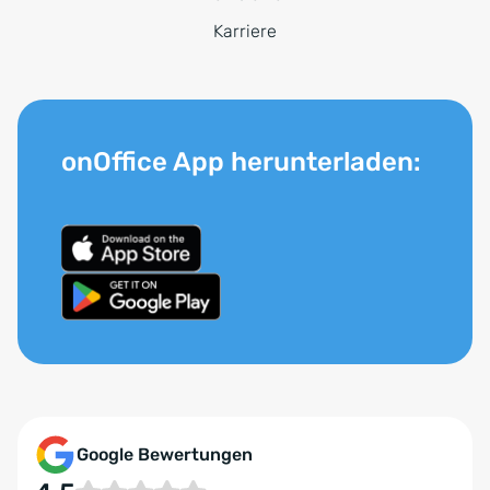
Karriere
onOffice App herunterladen:
Google Bewertungen