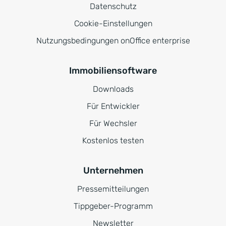
Datenschutz
Cookie-Einstellungen
Nutzungsbedingungen onOffice enterprise
Immobiliensoftware
Downloads
Für Entwickler
Für Wechsler
Kostenlos testen
Unternehmen
Pressemitteilungen
Tippgeber-Programm
Newsletter