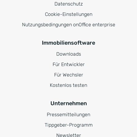
Datenschutz
Cookie-Einstellungen
Nutzungsbedingungen onOffice enterprise
Immobiliensoftware
Downloads
Für Entwickler
Für Wechsler
Kostenlos testen
Unternehmen
Pressemitteilungen
Tippgeber-Programm
Newsletter