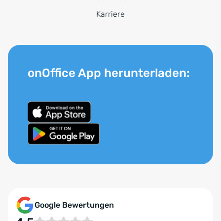
Karriere
onOffice App herunterladen:
Google Bewertungen