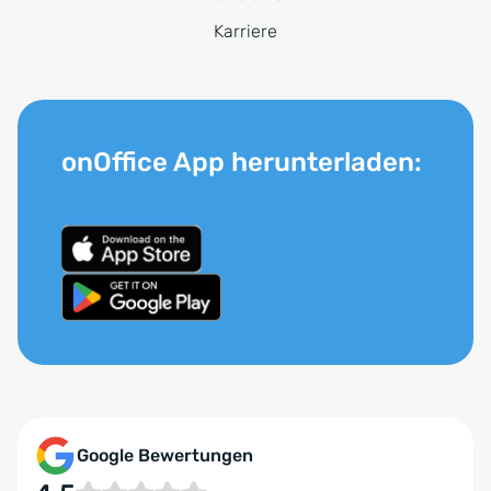
Karriere
onOffice App herunterladen:
Google Bewertungen