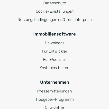
Datenschutz
Cookie-Einstellungen
Nutzungsbedingungen onOffice enterprise
Immobiliensoftware
Downloads
Für Entwickler
Für Wechsler
Kostenlos testen
Unternehmen
Pressemitteilungen
Tippgeber-Programm
Newsletter