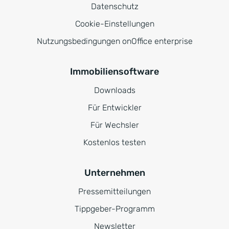
Datenschutz
Cookie-Einstellungen
Nutzungsbedingungen onOffice enterprise
Immobiliensoftware
Downloads
Für Entwickler
Für Wechsler
Kostenlos testen
Unternehmen
Pressemitteilungen
Tippgeber-Programm
Newsletter