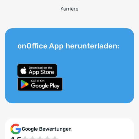
Karriere
onOffice App herunterladen:
Google Bewertungen