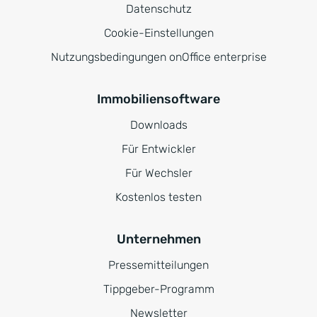
Datenschutz
Cookie-Einstellungen
Nutzungsbedingungen onOffice enterprise
Immobiliensoftware
Downloads
Für Entwickler
Für Wechsler
Kostenlos testen
Unternehmen
Pressemitteilungen
Tippgeber-Programm
Newsletter