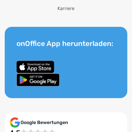
Karriere
onOffice App herunterladen:
Google Bewertungen