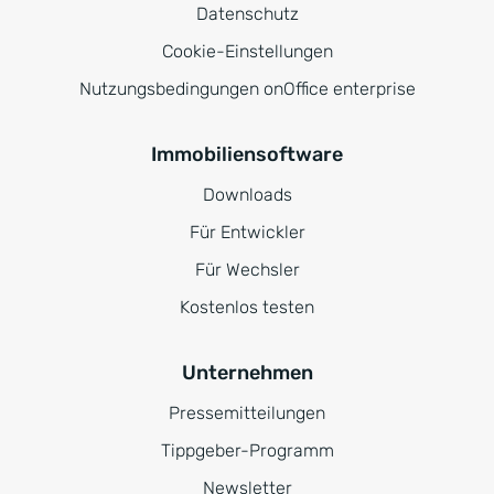
Datenschutz
Cookie-Einstellungen
Nutzungsbedingungen onOffice enterprise
Immobiliensoftware
Downloads
Für Entwickler
Für Wechsler
Kostenlos testen
Unternehmen
Pressemitteilungen
Tippgeber-Programm
Newsletter