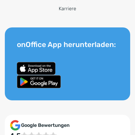
Karriere
onOffice App herunterladen:
Google Bewertungen