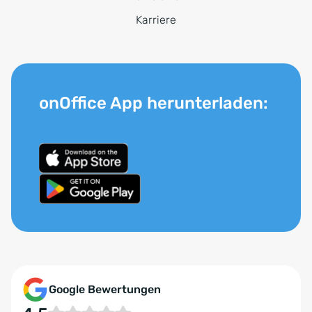
Karriere
onOffice App herunterladen:
Google Bewertungen