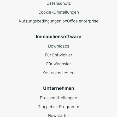
Datenschutz
Cookie-Einstellungen
Nutzungsbedingungen onOffice enterprise
Immobiliensoftware
Downloads
Für Entwickler
Für Wechsler
Kostenlos testen
Unternehmen
Pressemitteilungen
Tippgeber-Programm
Newsletter