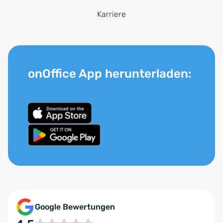
Karriere
onOffice App herunterladen:
Google Bewertungen