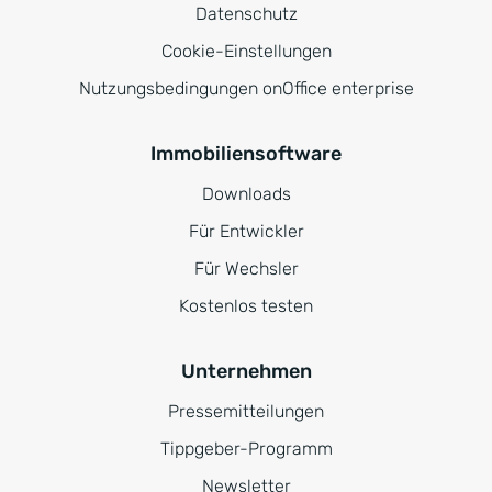
Datenschutz
Cookie-Einstellungen
Nutzungsbedingungen onOffice enterprise
Immobiliensoftware
Downloads
Für Entwickler
Für Wechsler
Kostenlos testen
Unternehmen
Pressemitteilungen
Tippgeber-Programm
Newsletter