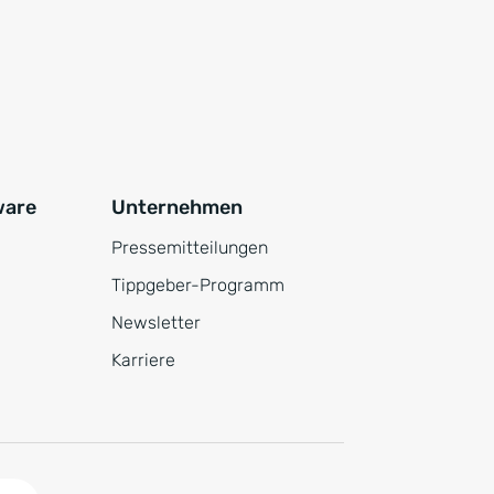
ware
Unternehmen
Pressemitteilungen
Tippgeber-Programm
Newsletter
Karriere