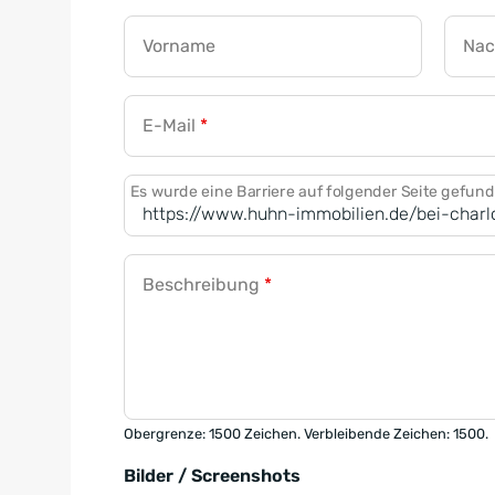
Vorname
Na
E-Mail
*
Es wurde eine Barriere auf folgender Seite gefun
Beschreibung
*
Obergrenze: 1500 Zeichen. Verbleibende Zeichen: 1500.
Bilder / Screenshots