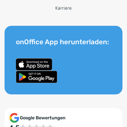
Karriere
onOffice App herunterladen:
Google Bewertungen