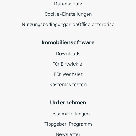
Datenschutz
Cookie-Einstellungen
Nutzungsbedingungen onOffice enterprise
Immobiliensoftware
Downloads
Für Entwickler
Für Wechsler
Kostenlos testen
Unternehmen
Pressemitteilungen
Tippgeber-Programm
Newsletter