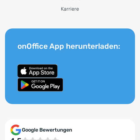
Karriere
onOffice App herunterladen:
Google Bewertungen