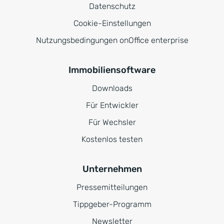
Datenschutz
Cookie-Einstellungen
Nutzungsbedingungen onOffice enterprise
Immobiliensoftware
Downloads
Für Entwickler
Für Wechsler
Kostenlos testen
Unternehmen
Pressemitteilungen
Tippgeber-Programm
Newsletter