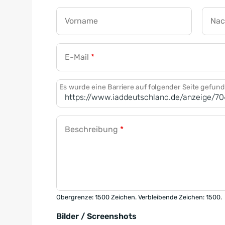
Vorname
Na
E-Mail
*
Es wurde eine Barriere auf folgender Seite gefun
Beschreibung
*
Obergrenze: 1500 Zeichen. Verbleibende Zeichen: 1500.
Bilder / Screenshots