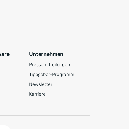
ware
Unternehmen
Pressemitteilungen
Tippgeber-Programm
Newsletter
Karriere