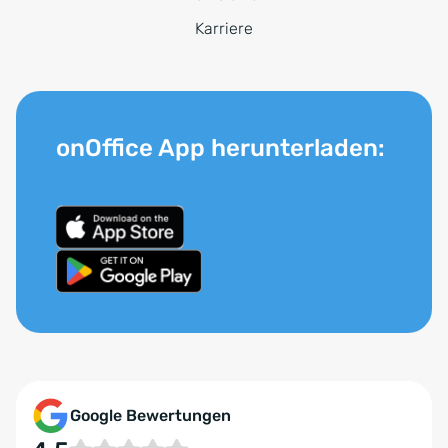
Karriere
onOffice App herunterladen:
Google Bewertungen