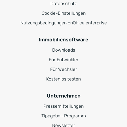
Datenschutz
Cookie-Einstellungen
Nutzungsbedingungen onOffice enterprise
Immobiliensoftware
Downloads
Für Entwickler
Für Wechsler
Kostenlos testen
Unternehmen
Pressemitteilungen
Tippgeber-Programm
Newsletter