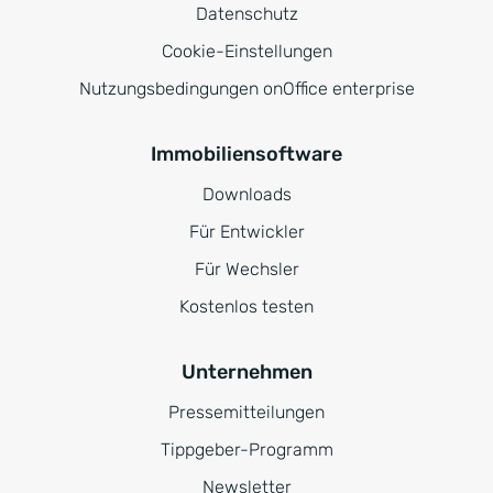
Datenschutz
Cookie-Einstellungen
Nutzungsbedingungen onOffice enterprise
Immobiliensoftware
Downloads
Für Entwickler
Für Wechsler
Kostenlos testen
Unternehmen
Pressemitteilungen
Tippgeber-Programm
Newsletter