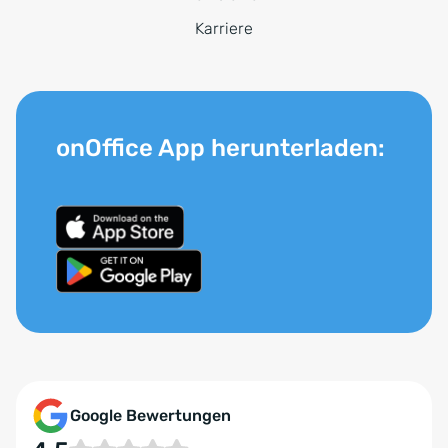
Karriere
onOffice App herunterladen:
Google Bewertungen