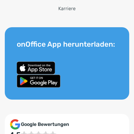
Karriere
onOffice App herunterladen:
Google Bewertungen