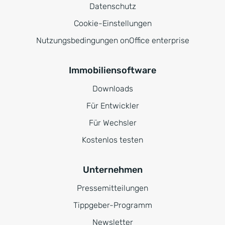
Datenschutz
Cookie-Einstellungen
Nutzungsbedingungen onOffice enterprise
Immobiliensoftware
Downloads
Für Entwickler
Für Wechsler
Kostenlos testen
Unternehmen
Pressemitteilungen
Tippgeber-Programm
Newsletter