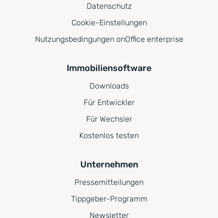
Datenschutz
Cookie-Einstellungen
Nutzungsbedingungen onOffice enterprise
Immobiliensoftware
Downloads
Für Entwickler
Für Wechsler
Kostenlos testen
Unternehmen
Pressemitteilungen
Tippgeber-Programm
Newsletter