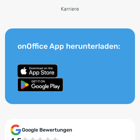
Karriere
onOffice App herunterladen:
Google Bewertungen