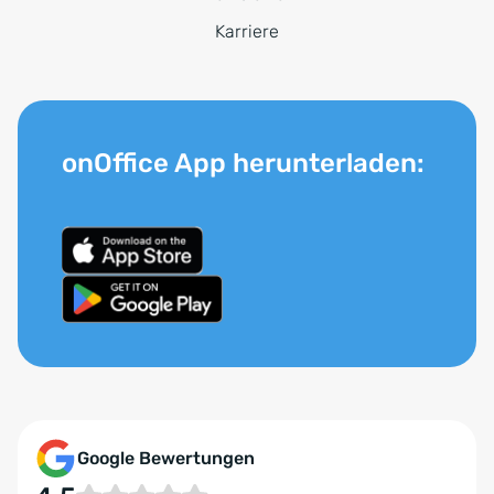
Karriere
onOffice App herunterladen:
Google Bewertungen