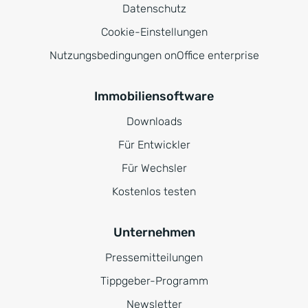
Datenschutz
Cookie-Einstellungen
Nutzungsbedingungen onOffice enterprise
Immobiliensoftware
Downloads
Für Entwickler
Für Wechsler
Kostenlos testen
Unternehmen
Pressemitteilungen
Tippgeber-Programm
Newsletter