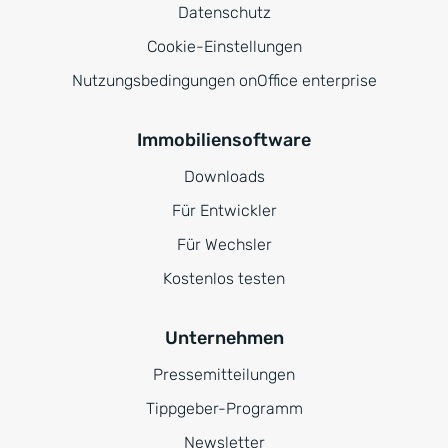
Datenschutz
Cookie-Einstellungen
Nutzungsbedingungen onOffice enterprise
Immobiliensoftware
Downloads
Für Entwickler
Für Wechsler
Kostenlos testen
Unternehmen
Pressemitteilungen
Tippgeber-Programm
Newsletter