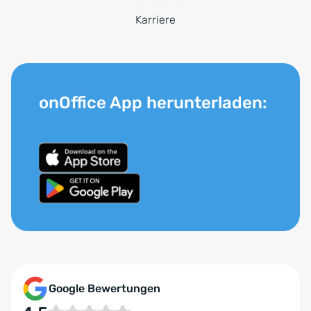
Karriere
onOffice App herunterladen:
Google Bewertungen