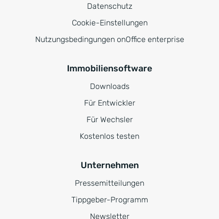
Datenschutz
Cookie-Einstellungen
Nutzungsbedingungen onOffice enterprise
Immobiliensoftware
Downloads
Für Entwickler
Für Wechsler
Kostenlos testen
Unternehmen
Pressemitteilungen
Tippgeber-Programm
Newsletter