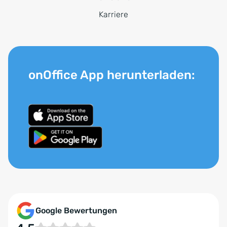
Karriere
onOffice App herunterladen:
Google Bewertungen