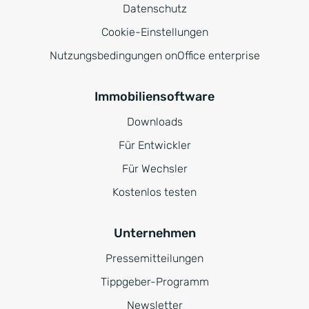
Datenschutz
Cookie-Einstellungen
Nutzungsbedingungen onOffice enterprise
Immobiliensoftware
Downloads
Für Entwickler
Für Wechsler
Kostenlos testen
Unternehmen
Pressemitteilungen
Tippgeber-Programm
Newsletter