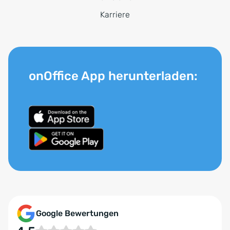
Karriere
onOffice App herunterladen:
Google Bewertungen