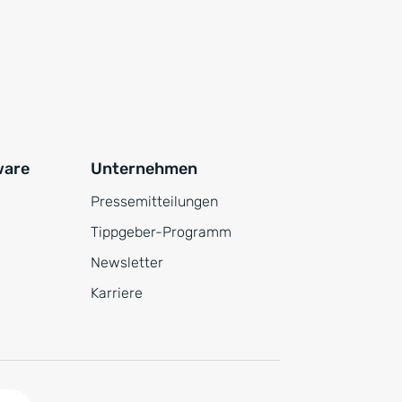
ware
Unternehmen
Pressemitteilungen
Tippgeber-Programm
Newsletter
Karriere