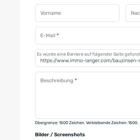
Vorname
Na
E-Mail
*
Es wurde eine Barriere auf folgender Seite gefun
Beschreibung
*
Obergrenze: 1500 Zeichen. Verbleibende Zeichen: 1500.
Bilder / Screenshots