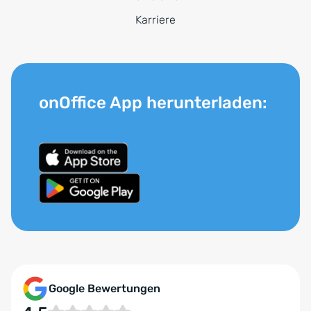
Karriere
onOffice App herunterladen:
Google Bewertungen