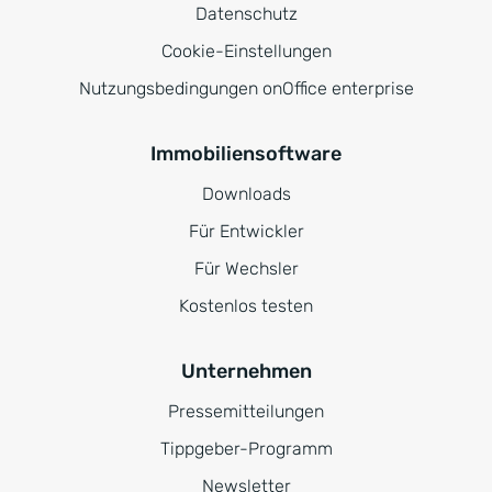
Datenschutz
Cookie-Einstellungen
Nutzungsbedingungen onOffice enterprise
Immobiliensoftware
Downloads
Für Entwickler
Für Wechsler
Kostenlos testen
Unternehmen
Pressemitteilungen
Tippgeber-Programm
Newsletter